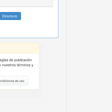
Directorio
reglas de publicación
 nuestros términos y
ondiciones de uso