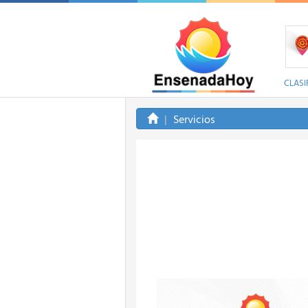
CLASI
Servicios