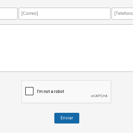
Correo
Telefono