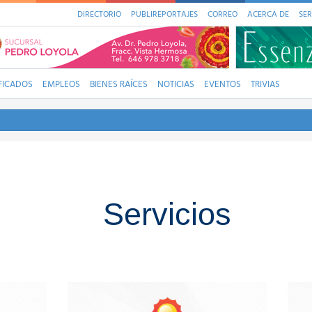
DIRECTORIO
PUBLIREPORTAJES
CORREO
ACERCA DE
SER
FICADOS
EMPLEOS
BIENES RAÍCES
NOTICIAS
EVENTOS
TRIVIAS
Servicios