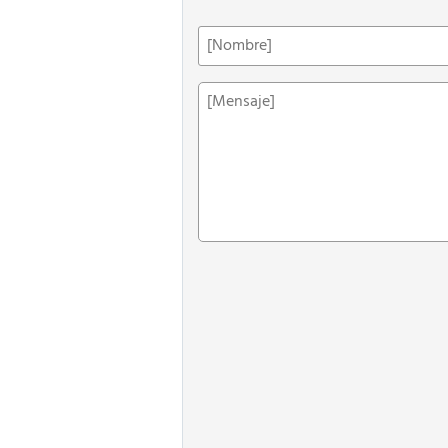
Nombre