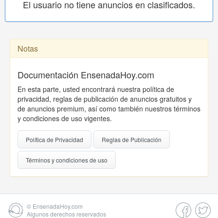
El usuario no tiene anuncios en clasificados.
Notas
Documentación EnsenadaHoy.com
En esta parte, usted encontrará nuestra política de
privacidad, reglas de publicación de anuncios gratuitos y
de anuncios premium, así como también nuestros términos
y condiciones de uso vigentes.
Política de Privacidad
Reglas de Publicación
Términos y condiciones de uso
©
EnsenadaHoy.com
Algunos derechos reservados