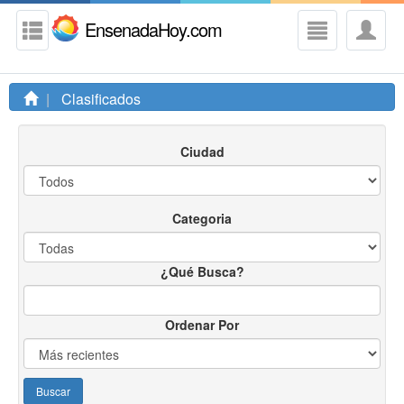
EnsenadaHoy.com
Clasificados
Ciudad
Categoria
¿Qué Busca?
Ordenar Por