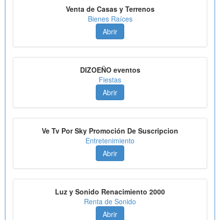
Venta de Casas y Terrenos
Bienes Raíces
Abrir
DIZOEÑO eventos
Fiestas
Abrir
Ve Tv Por Sky Promoción De Suscripcion
Entretenimiento
Abrir
Luz y Sonido Renacimiento 2000
Renta de Sonido
Abrir