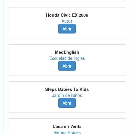
Honda Civic EX 2006
Autos
Abrir
MedEnglish
Escuelas de Inglés
Abrir
Steps Babies To Kids
Jardín de Niños
Abrir
Casa en Venta
Bienes Raíces