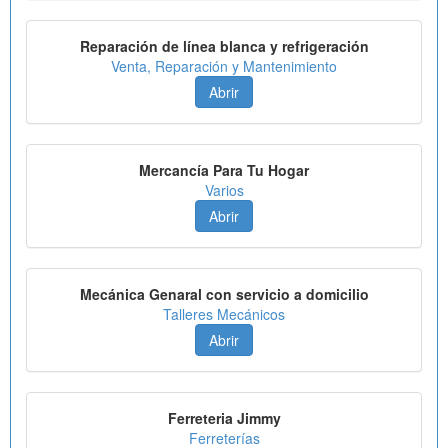
Reparación de línea blanca y refrigeración
Venta, Reparación y Mantenimiento
Abrir
Mercancía Para Tu Hogar
Varios
Abrir
Mecánica Genaral con servicio a domicilio
Talleres Mecánicos
Abrir
Ferreteria Jimmy
Ferreterías