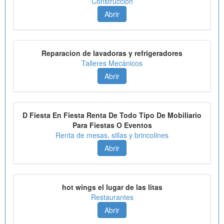
Construcción
Abrir
Reparacion de lavadoras y refrigeradores
Talleres Mecánicos
Abrir
D Fiesta En Fiesta Renta De Todo Tipo De Mobiliario
Para Fiestas O Eventos
Renta de mesas, sillas y brincolines
Abrir
hot wings el lugar de las litas
Restaurantes
Abrir