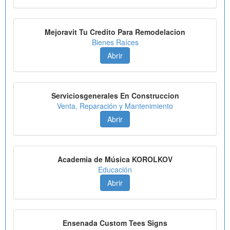
Mejoravit Tu Credito Para Remodelacion
Bienes Raíces
Abrir
Serviciosgenerales En Construccion
Venta, Reparación y Mantenimiento
Abrir
Academia de Música KOROLKOV
Educación
Abrir
Ensenada Custom Tees Signs