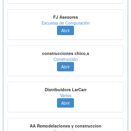
FJ Asesores
Escuelas de Computación
Abrir
construcciones chico,s
Construcción
Abrir
Distribuidora LarCarr
Varios
Abrir
AA Remodelaciones y construccion