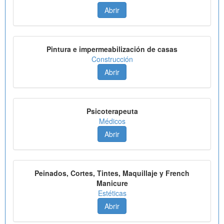
Abrir
Pintura e impermeabilización de casas
Construcción
Abrir
Psicoterapeuta
Médicos
Abrir
Peinados, Cortes, Tintes, Maquillaje y French
Manicure
Estéticas
Abrir