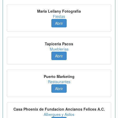
Maria Leilany Fotografia
Fiestas
Abrir
Tapiceria Pacos
Mueblerías
Abrir
Puerto Marketing
Restaurantes
Abrir
Casa Phoenix de Fundacion Ancianos Felices A.C.
Albergues y Asilos