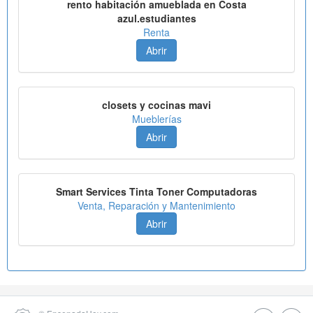
rento habitación amueblada en Costa
azul.estudiantes
Renta
Abrir
closets y cocinas mavi
Mueblerías
Abrir
Smart Services Tinta Toner Computadoras
Venta, Reparación y Mantenimiento
Abrir