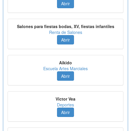
Abrir
Salones para fiestas bodas, XV, fiestas infantiles
Renta de Salones
Abrir
Aikido
Escuela Artes Marciales
Abrir
Victor Vea
Deportes
Abrir