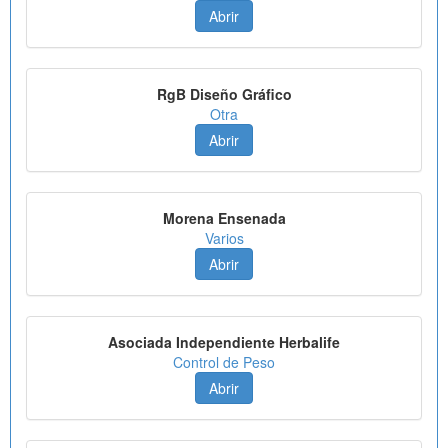
Abrir
RgB Diseño Gráfico
Otra
Abrir
Morena Ensenada
Varios
Abrir
Asociada Independiente Herbalife
Control de Peso
Abrir