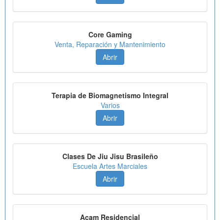
Core Gaming
Venta, Reparación y Mantenimiento
Abrir
Terapia de Biomagnetismo Integral
Varios
Abrir
Clases De Jiu Jisu Brasileño
Escuela Artes Marciales
Abrir
Acam Residencial