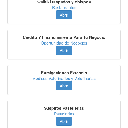
waikiki raspados y obispos
Restaurantes
Abrir
Credito Y Financiamiento Para Tu Negocio
Oportunidad de Negocios
Abrir
Fumigaciones Extermin
Médicos Veterinarios y Veterinarias
Abrir
Suspiros Pastelerias
Pastelerías
Abrir