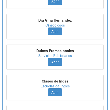
Abrir
Dra Gina Hernandez
Ginecologos
Abrir
Dulces Promocionales
Servicios Publicitarios
Abrir
Clases de Inges
Escuelas de Inglés
Abrir