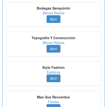
Bodegas Sanquintin
Bienes Raíces
Abrir
Topografia Y Construccion
Bienes Raíces
Abrir
Style Fashion
Estéticas
Abrir
Mas Que Recuerdos
Fiestas