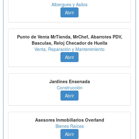
Albergues y Asilos
Abrir
Punto de Venta MrTienda, MrChef, Abarrotes PDV,
Basculas, Reloj Checador de Huella
Venta, Reparación y Mantenimiento
Abrir
Jardines Ensenada
Construcción
Abrir
Asesores Inmobiliarios Overland
Bienes Raíces
Abrir