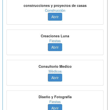
construcciones y proyectos de casas
Construcción
Abrir
Creaciones Luna
Fiestas
Abrir
Consultorio Medico
Médicos
Abrir
Diseño y Fotografía
Fiestas
Abrir