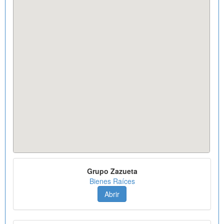
Grupo Zazueta
Bienes Raíces
Abrir