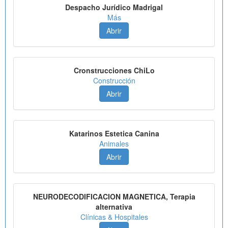
Despacho Jurídico Madrigal
Más
Abrir
Cronstrucciones ChiLo
Construcción
Abrir
Katarinos Estetica Canina
Animales
Abrir
NEURODECODIFICACION MAGNETICA, Terapia
alternativa
Clínicas & Hospitales