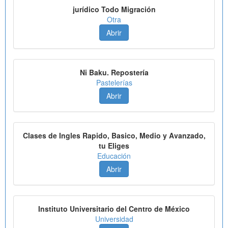
jurídico Todo Migración
Otra
Abrir
Ni Baku. Repostería
Pastelerías
Abrir
Clases de Ingles Rapido, Basico, Medio y Avanzado,
tu Eliges
Educación
Abrir
Instituto Universitario del Centro de México
Universidad