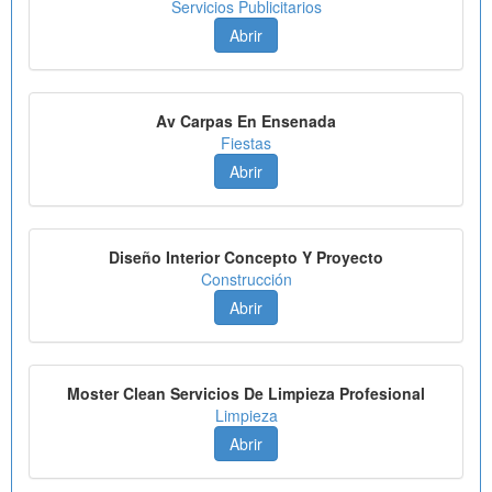
Servicios Publicitarios
Abrir
Av Carpas En Ensenada
Fiestas
Abrir
Diseño Interior Concepto Y Proyecto
Construcción
Abrir
Moster Clean Servicios De Limpieza Profesional
Limpieza
Abrir