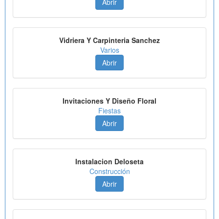
Abrir
Vidriera Y Carpinteria Sanchez
Varios
Abrir
Invitaciones Y Diseño Floral
Fiestas
Abrir
Instalacion Deloseta
Construcción
Abrir