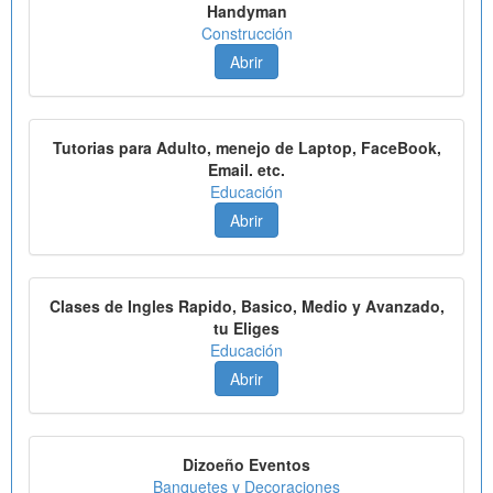
Handyman
Construcción
Abrir
Tutorias para Adulto, menejo de Laptop, FaceBook,
Email. etc.
Educación
Abrir
Clases de Ingles Rapido, Basico, Medio y Avanzado,
tu Eliges
Educación
Abrir
Dizoeño Eventos
Banquetes y Decoraciones