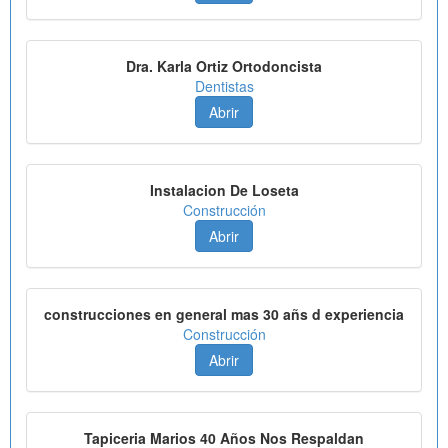
Dra. Karla Ortiz Ortodoncista
Dentistas
Abrir
Instalacion De Loseta
Construcción
Abrir
construcciones en general mas 30 añs d experiencia
Construcción
Abrir
Tapiceria Marios 40 Años Nos Respaldan