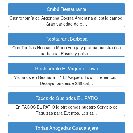
Ombú Restaurante
Gastronomía de Argentina Cocina Argentina al estilo campo.
Gran variedad de pi…
Restaurant Barbosa
Con Tortillas Hechas a Mano venga y prueba nuestra rica
barbacoa, Posole y guisa…
Restaurante El Vaquero Town
Visitanos en Restaurant '' El Vaquero Town'' Tenemos: -
Desayunos desde $38 caf…
Tacos de Gusiados EL PATIO
En TACOS EL PATIO le ofrecemos nuestro Servicio de
Taquizas para Eventos. Les at…
Tortas Ahogadas Guadalajara