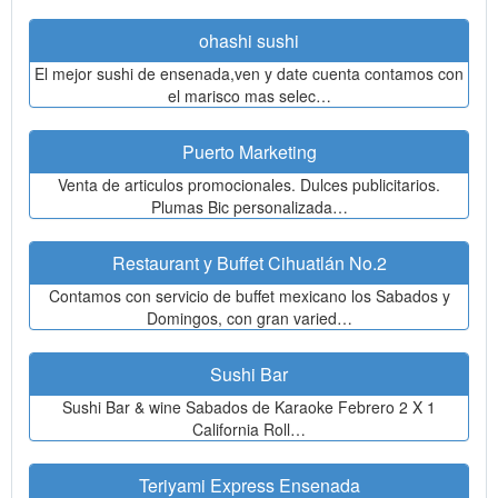
ohashi sushi
El mejor sushi de ensenada,ven y date cuenta contamos con
el marisco mas selec…
Puerto Marketing
Venta de articulos promocionales. Dulces publicitarios.
Plumas Bic personalizada…
Restaurant y Buffet Cihuatlán No.2
Contamos con servicio de buffet mexicano los Sabados y
Domingos, con gran varied…
Sushi Bar
Sushi Bar & wine Sabados de Karaoke Febrero 2 X 1
California Roll…
Teriyami Express Ensenada