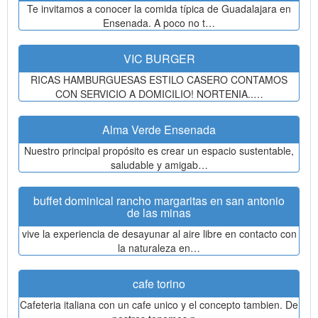
Te invitamos a conocer la comida típica de Guadalajara en
Ensenada. A poco no t…
VIC BURGER
RICAS HAMBURGUESAS ESTILO CASERO CONTAMOS
CON SERVICIO A DOMICILIO! NORTENIA..…
Alma Verde Ensenada
Nuestro principal propósito es crear un espacio sustentable,
saludable y amigab…
buffet dominical rancho margaritas en san antonio
de las minas
vive la experiencia de desayunar al aire libre en contacto con
la naturaleza en…
cafe torino
Cafeteria italiana con un cafe unico y el concepto tambien. De