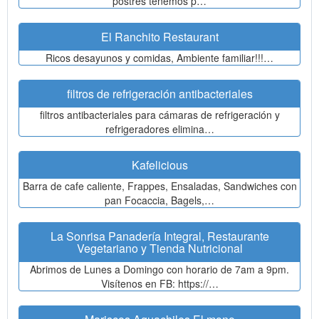
postres tenemos p…
El Ranchito Restaurant
Ricos desayunos y comidas, Ambiente familiar!!!…
filtros de refrigeración antibacteriales
filtros antibacteriales para cámaras de refrigeración y
refrigeradores elimina…
Kafelicious
Barra de cafe caliente, Frappes, Ensaladas, Sandwiches con
pan Focaccia, Bagels,…
La Sonrisa Panadería Integral, Restaurante
Vegetariano y Tienda Nutricional
Abrimos de Lunes a Domingo con horario de 7am a 9pm.
Visítenos en FB: https://…