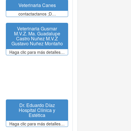
Veterinaria Canes
contactactanos ;D…
Veterinaria Gusmar
M.V.Z. Ma. Guadalupe
Castro Nuñez M.V.Z
Gustavo Nuñez Montaño
Haga clic para más detalles…
Dr. Eduardo Díaz
Hospital Clínica y
Estética
Haga clic para más detalles…