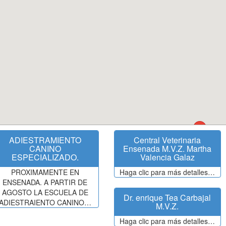
ADIESTRAMIENTO
Central Veterinaria
CANINO
Ensenada M.V.Z. Martha
ESPECIALIZADO.
Valencia Galaz
PROXIMAMENTE EN
Haga clic para más detalles…
ENSENADA. A PARTIR DE
AGOSTO LA ESCUELA DE
Dr. enrique Tea Carbajal
ADIESTRAIENTO CANINO…
M.V.Z.
Haga clic para más detalles…