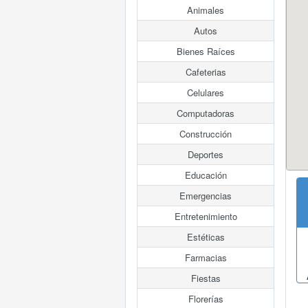
Animales
Autos
Bienes Raíces
Cafeterias
Celulares
Computadoras
Construcción
Deportes
Educación
Emergencias
Entretenimiento
Estéticas
Farmacias
Fiestas
Florerías