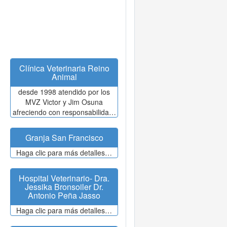
Clínica Veterinaria Reino
Animal
desde 1998 atendido por los
MVZ Victor y Jim Osuna
afreciendo con responsabilida…
Granja San Francisco
Haga clic para más detalles…
Hospital Veterinario- Dra.
Jessika Bronsoiler Dr.
Antonio Peña Jasso
Haga clic para más detalles…