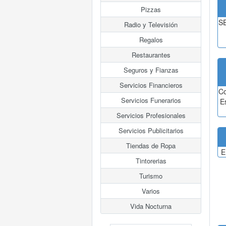
Pizzas
SE
Radio y Televisión
Regalos
Restaurantes
Seguros y Fianzas
Servicios Financieros
Co
Servicios Funerarios
E
Servicios Profesionales
Servicios Publicitarios
Tiendas de Ropa
E
Tintorerias
Turismo
Varios
Vida Nocturna