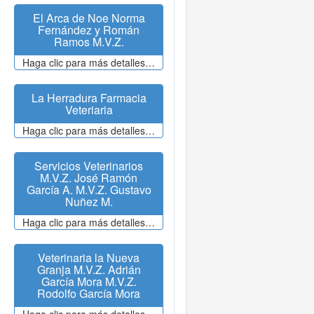
El Arca de Noe Norma
Fernández y Román
Ramos M.V.Z.
Haga clic para más detalles…
La Herradura Farmacia
Veteriaria
Haga clic para más detalles…
Servicios Veterinarios
M.V.Z. José Ramón
García A. M.V.Z. Gustavo
Nuñez M.
Haga clic para más detalles…
Veterinaria la Nueva
Granja M.V.Z. Adrián
García Mora M.V.Z.
Rodolfo García Mora