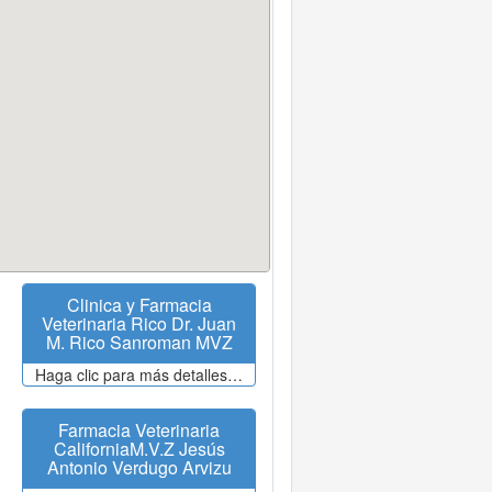
Clinica y Farmacia
Veterinaria Rico Dr. Juan
M. Rico Sanroman MVZ
Haga clic para más detalles…
Farmacia Veterinaria
CaliforniaM.V.Z Jesús
Antonio Verdugo Arvizu