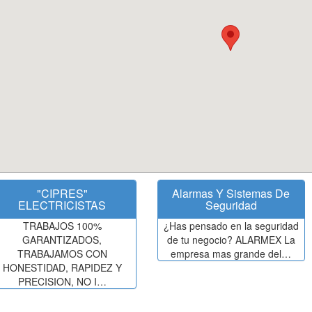
"CIPRES"
Alarmas Y Sistemas De
ELECTRICISTAS
Seguridad
TRABAJOS 100%
¿Has pensado en la seguridad
GARANTIZADOS,
de tu negocio? ALARMEX La
TRABAJAMOS CON
empresa mas grande del…
HONESTIDAD, RAPIDEZ Y
PRECISION, NO I…