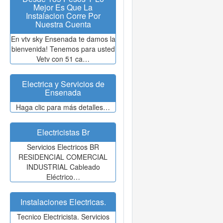
Mejor Es Que La
Instalacion Corre Por
Nuestra Cuenta
En vtv sky Ensenada te damos la
bienvenida! Tenemos para usted
Vetv con 51 ca…
Electrica y Servicios de
Ensenada
Haga clic para más detalles…
Electricistas Br
Servicios Electricos BR
RESIDENCIAL COMERCIAL
INDUSTRIAL Cableado
Eléctrico…
Instalaciones Electricas.
Tecnico Electricista. Servicios