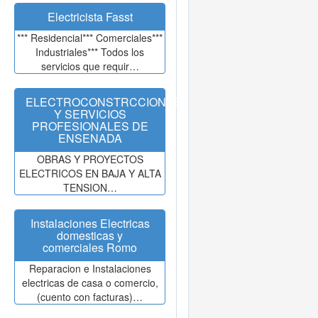
Electricista Fasst
*** Residencial*** Comerciales***
Industriales*** Todos los
servicios que requir…
ELECTROCONSTRCCIONES
Y SERVICIOS
PROFESIONALES DE
ENSENADA
OBRAS Y PROYECTOS
ELECTRICOS EN BAJA Y ALTA
TENSION…
Instalaciones Electricas
domesticas y
comerciales Romo
Reparacion e Instalaciones
electricas de casa o comercio,
(cuento con facturas)…