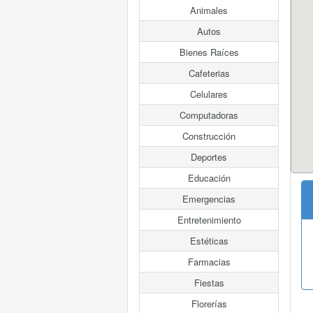
Animales
Autos
Bienes Raíces
Cafeterias
Celulares
Computadoras
Construcción
Deportes
Educación
Emergencias
Entretenimiento
Estéticas
Farmacias
Fiestas
Florerías