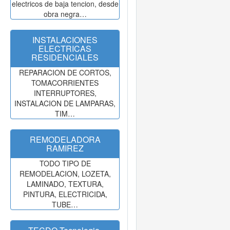
electricos de baja tencion, desde
obra negra…
INSTALACIONES
ELECTRICAS
RESIDENCIALES
REPARACION DE CORTOS,
TOMACORRIENTES
INTERRUPTORES,
INSTALACION DE LAMPARAS,
TIM…
REMODELADORA
RAMIREZ
TODO TIPO DE
REMODELACION, LOZETA,
LAMINADO, TEXTURA,
PINTURA, ELECTRICIDA,
TUBE…