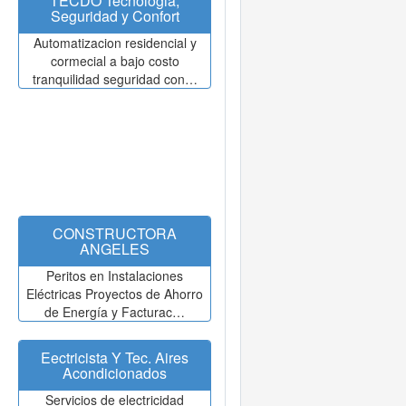
TECDO Tecnologia,
Seguridad y Confort
Automatizacion residencial y
cormecial a bajo costo
tranquilidad seguridad con…
CONSTRUCTORA
ANGELES
Peritos en Instalaciones
Eléctricas Proyectos de Ahorro
de Energía y Facturac…
Eectricista Y Tec. Aires
Acondicionados
Servicios de electricidad