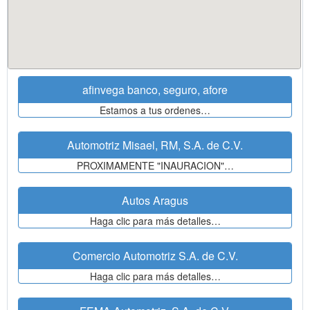
afinvega banco, seguro, afore
Estamos a tus ordenes…
Automotriz Misael, RM, S.A. de C.V.
PROXIMAMENTE "INAURACION"…
Autos Aragus
Haga clic para más detalles…
Comercio Automotriz S.A. de C.V.
Haga clic para más detalles…