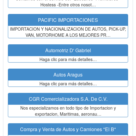
Hostess -Entre otros nosot…
PACIFIC IMPORTACIONES
IMPORTACION Y NACIONALIZACION DE AUTOS, PICK-UP,
VAN, MOTORHOME A LOS MEJORES PR…
Automotriz D' Gabriel
Haga clic para más detalles…
Autos Aragus
Haga clic para más detalles…
CGR Comercializadora S.A. De C.V.
Nos especializamos en todo tipo de Importacion y
exportacion, Maritimas, aeronau…
Compra y Venta de Autos y Camiones "El B"