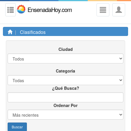
EnsenadaHoy.com
Clasificados
Ciudad
Categoria
¿Qué Busca?
Ordenar Por