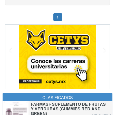
1
CLASIFICADOS
FARMASI- SUPLEMENTO DE FRUTAS
Y VERDURAS (GUMMIES RED AND
GREEN)
5 DE AGOSTO