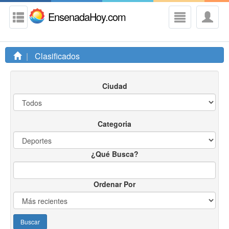
EnsenadaHoy.com
Clasificados
Ciudad
Categoria
¿Qué Busca?
Ordenar Por