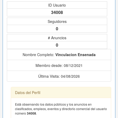
ID Usuario
34008
Seguidores
0
# Anuncios
0
Nombre Completo:
Vinculacion Ensenada
Miembro desde: 08/12/2021
Última Visita: 04/08/2026
Datos del Perfil
Está observando los datos públicos y los anuncios en
clasificados, empleos, eventos y directorio comercial del usuario
número
34008
.