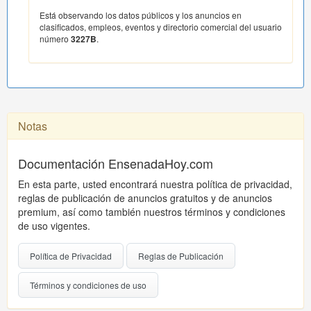
Está observando los datos públicos y los anuncios en
clasificados, empleos, eventos y directorio comercial del usuario
número
3227B
.
Notas
Documentación EnsenadaHoy.com
En esta parte, usted encontrará nuestra política de privacidad,
reglas de publicación de anuncios gratuitos y de anuncios
premium, así como también nuestros términos y condiciones
de uso vigentes.
Política de Privacidad
Reglas de Publicación
Términos y condiciones de uso