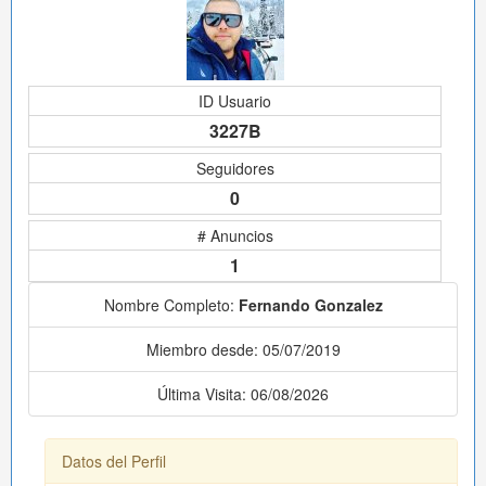
ID Usuario
3227B
Seguidores
0
# Anuncios
1
Nombre Completo:
Fernando Gonzalez
Miembro desde: 05/07/2019
Última Visita: 06/08/2026
Datos del Perfil