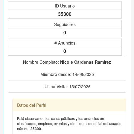
ID Usuario
35300
Seguidores
0
# Anuncios
0
Nombre Completo:
Nicole Cardenas Ramirez
Miembro desde: 14/08/2025
Última Visita: 15/07/2026
Datos del Perfil
Está observando los datos públicos y los anuncios en
clasificados, empleos, eventos y directorio comercial del usuario
número
35300
.