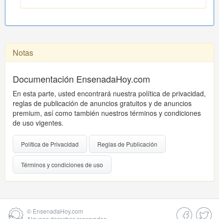
Notas
Documentación EnsenadaHoy.com
En esta parte, usted encontrará nuestra política de privacidad,
reglas de publicación de anuncios gratuitos y de anuncios
premium, así como también nuestros términos y condiciones
de uso vigentes.
Política de Privacidad
Reglas de Publicación
Términos y condiciones de uso
©
EnsenadaHoy.com
Algunos derechos reservados