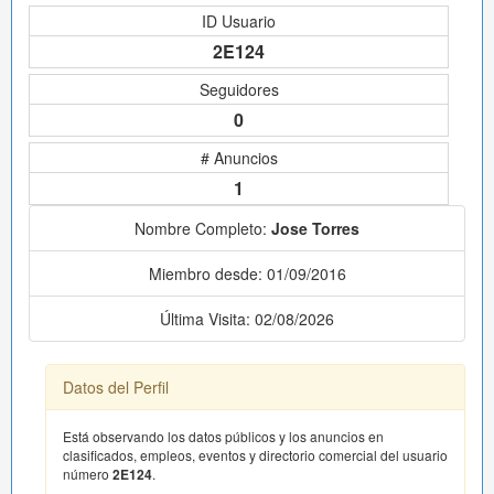
ID Usuario
2E124
Seguidores
0
# Anuncios
1
Nombre Completo:
Jose Torres
Miembro desde: 01/09/2016
Última Visita: 02/08/2026
Datos del Perfil
Está observando los datos públicos y los anuncios en
clasificados, empleos, eventos y directorio comercial del usuario
número
2E124
.