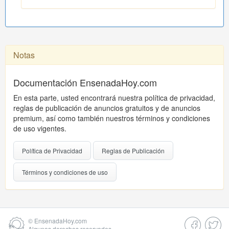
Notas
Documentación EnsenadaHoy.com
En esta parte, usted encontrará nuestra política de privacidad,
reglas de publicación de anuncios gratuitos y de anuncios
premium, así como también nuestros términos y condiciones
de uso vigentes.
Política de Privacidad
Reglas de Publicación
Términos y condiciones de uso
©
EnsenadaHoy.com
Algunos derechos reservados