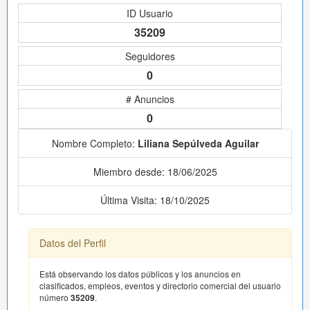
ID Usuario
35209
Seguidores
0
# Anuncios
0
Nombre Completo:
Liliana Sepúlveda Aguilar
Miembro desde: 18/06/2025
Última Visita: 18/10/2025
Datos del Perfil
Está observando los datos públicos y los anuncios en
clasificados, empleos, eventos y directorio comercial del usuario
número
35209
.