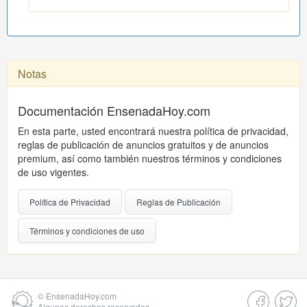
Notas
Documentación EnsenadaHoy.com
En esta parte, usted encontrará nuestra política de privacidad,
reglas de publicación de anuncios gratuitos y de anuncios
premium, así como también nuestros términos y condiciones
de uso vigentes.
Política de Privacidad
Reglas de Publicación
Términos y condiciones de uso
©
EnsenadaHoy.com
Algunos derechos reservados