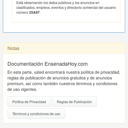
Está observando los datos públicos y los anuncios en
clasificados, empleos, eventos y directorio comercial del usuario
número
25A97
.
Notas
Documentación EnsenadaHoy.com
En esta parte, usted encontrará nuestra política de privacidad,
reglas de publicación de anuncios gratuitos y de anuncios
premium, así como también nuestros términos y condiciones
de uso vigentes.
Política de Privacidad
Reglas de Publicación
Términos y condiciones de uso