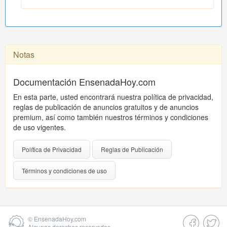
Notas
Documentación EnsenadaHoy.com
En esta parte, usted encontrará nuestra política de privacidad,
reglas de publicación de anuncios gratuitos y de anuncios
premium, así como también nuestros términos y condiciones
de uso vigentes.
Política de Privacidad
Reglas de Publicación
Términos y condiciones de uso
©
EnsenadaHoy.com
Algunos derechos reservados