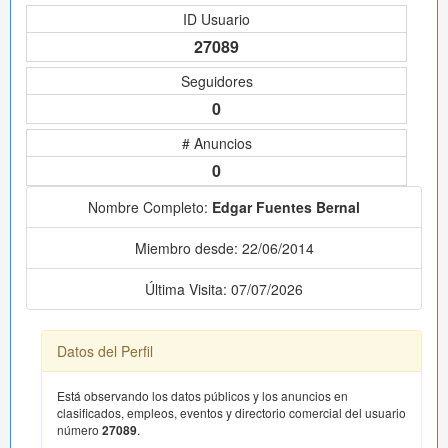
ID Usuario
27089
Seguidores
0
# Anuncios
0
Nombre Completo:
Edgar Fuentes Bernal
Miembro desde: 22/06/2014
Última Visita: 07/07/2026
Datos del Perfil
Está observando los datos públicos y los anuncios en
clasificados, empleos, eventos y directorio comercial del usuario
número
27089
.