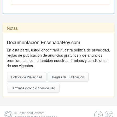
Notas
Documentación EnsenadaHoy.com
En esta parte, usted encontrará nuestra política de privacidad,
reglas de publicación de anuncios gratuitos y de anuncios
premium, así como también nuestros términos y condiciones
de uso vigentes.
Política de Privacidad
Reglas de Publicación
Términos y condiciones de uso
©
EnsenadaHoy.com
Algunos derechos reservados