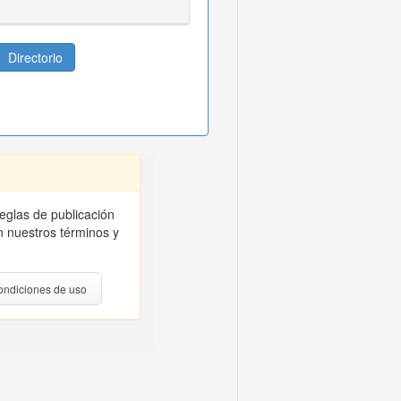
Directorio
reglas de publicación
 nuestros términos y
ondiciones de uso