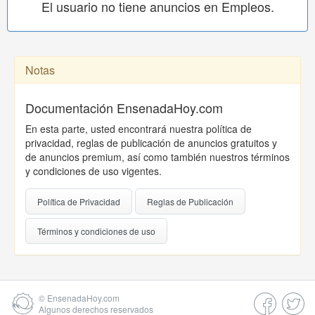
El usuario no tiene anuncios en Empleos.
Notas
Documentación EnsenadaHoy.com
En esta parte, usted encontrará nuestra política de
privacidad, reglas de publicación de anuncios gratuitos y
de anuncios premium, así como también nuestros términos
y condiciones de uso vigentes.
Política de Privacidad
Reglas de Publicación
Términos y condiciones de uso
©
EnsenadaHoy.com
Algunos derechos reservados