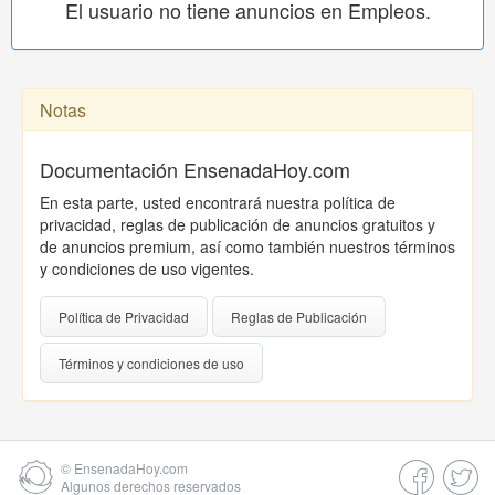
El usuario no tiene anuncios en Empleos.
Notas
Documentación EnsenadaHoy.com
En esta parte, usted encontrará nuestra política de
privacidad, reglas de publicación de anuncios gratuitos y
de anuncios premium, así como también nuestros términos
y condiciones de uso vigentes.
Política de Privacidad
Reglas de Publicación
Términos y condiciones de uso
©
EnsenadaHoy.com
Algunos derechos reservados