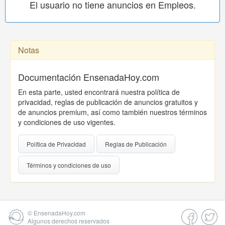
El usuario no tiene anuncios en Empleos.
Notas
Documentación EnsenadaHoy.com
En esta parte, usted encontrará nuestra política de
privacidad, reglas de publicación de anuncios gratuitos y
de anuncios premium, así como también nuestros términos
y condiciones de uso vigentes.
Política de Privacidad
Reglas de Publicación
Términos y condiciones de uso
©
EnsenadaHoy.com
Algunos derechos reservados