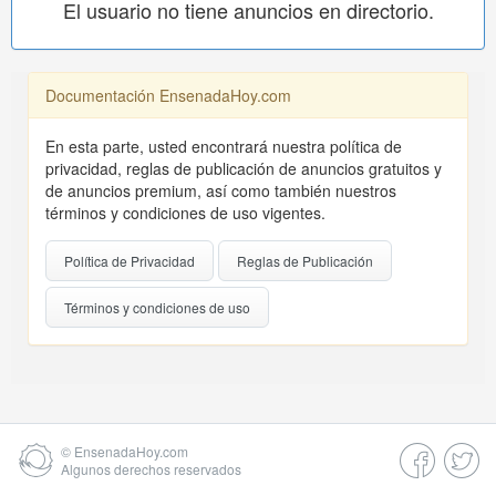
El usuario no tiene anuncios en directorio.
Documentación EnsenadaHoy.com
En esta parte, usted encontrará nuestra política de
privacidad, reglas de publicación de anuncios gratuitos y
de anuncios premium, así como también nuestros
términos y condiciones de uso vigentes.
Política de Privacidad
Reglas de Publicación
Términos y condiciones de uso
©
EnsenadaHoy.com
Algunos derechos reservados