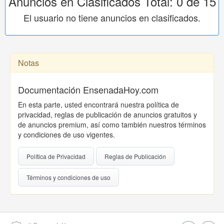
Anuncios en Clasificados Total: 0 de 15
El usuario no tiene anuncios en clasificados.
Notas
Documentación EnsenadaHoy.com
En esta parte, usted encontrará nuestra política de
privacidad, reglas de publicación de anuncios gratuitos y
de anuncios premium, así como también nuestros términos
y condiciones de uso vigentes.
Política de Privacidad
Reglas de Publicación
Términos y condiciones de uso