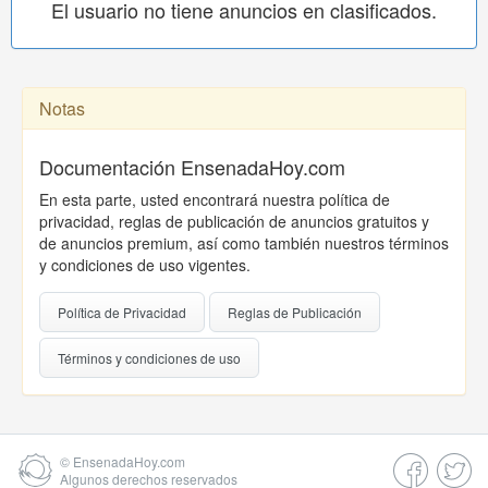
El usuario no tiene anuncios en clasificados.
Notas
Documentación EnsenadaHoy.com
En esta parte, usted encontrará nuestra política de
privacidad, reglas de publicación de anuncios gratuitos y
de anuncios premium, así como también nuestros términos
y condiciones de uso vigentes.
Política de Privacidad
Reglas de Publicación
Términos y condiciones de uso
©
EnsenadaHoy.com
Algunos derechos reservados