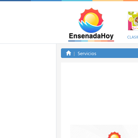
CLASI
Servicios