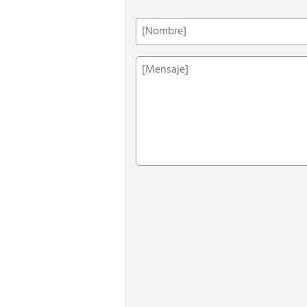
Nombre