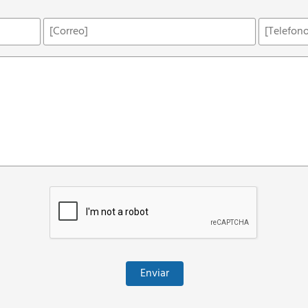
Correo
Telefono