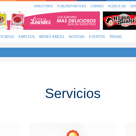
DIRECTORIO
PUBLIREPORTAJES
CORREO
ACERCA DE
SER
FICADOS
EMPLEOS
BIENES RAÍCES
NOTICIAS
EVENTOS
TRIVIAS
Servicios