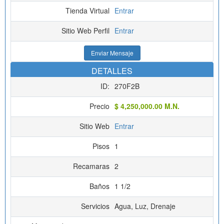
Tienda Virtual
Entrar
Sitio Web Perfil
Entrar
Enviar Mensaje
DETALLES
ID:
270F2B
Precio
$ 4,250,000.00 M.N.
Sitio Web
Entrar
Pisos
1
Recamaras
2
Baños
1 1/2
Servicios
Agua, Luz, Drenaje