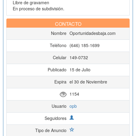
Libre de gravamen
En proceso de subdivisión.
CONTACTO
Nombre
Oportunidadesbaja.com
Teléfono
(646) 185-1699
Celular
149-0732
Publicado
15 de Julio
Expira
el 30 de Noviembre
1154
Usuario
opb
Seguidores
Tipo de Anuncio