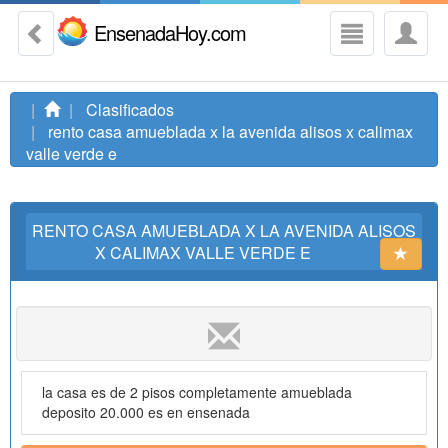
EnsenadaHoy.com
Clasificados
rento casa amueblada x la avenida alisos x calimax
valle verde e
RENTO CASA AMUEBLADA X LA AVENIDA ALISOS
X CALIMAX VALLE VERDE E
la casa es de 2 pisos completamente amueblada
deposito 20.000 es en ensenada