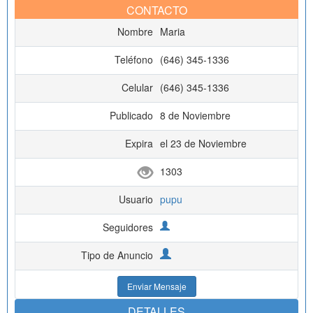
CONTACTO
Nombre
Maria
Teléfono
(646) 345-1336
Celular
(646) 345-1336
Publicado
8 de Noviembre
Expira
el 23 de Noviembre
1303
Usuario
pupu
Seguidores
Tipo de Anuncio
Enviar Mensaje
DETALLES