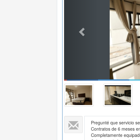
Pregunté que servicio se
Contratos de 6 meses en 
Completamente equipad