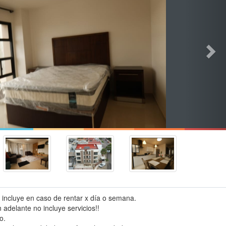
 incluye en caso de rentar x día o semana.
adelante no incluye servicios!!
o.