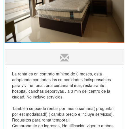
La renta es en contrato mínimo de 6 meses, está
adaptando con todas las comodidades indispensables
para vivir en una zona cercana al mar, restaurante ,
hospital, canchas deportivas , a 3 min del centro de la
ciudad. No incluye servicios.
También se puede rentar por mes o semana( preguntar
por est modalidad!) ( cambia precio e incluye servicios).
Requisitos para renta temporal:
Comprobante de ingresos, identificación vigente ambos