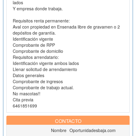
lados
Y empresa donde trabaja.
Requisitos renta permanente:
Aval con propiedad en Ensenada libre de gravamen o 2
depósitos de garantía.
Identificación vigente
Comprobante de RPP
Comprobante de domicilio
Requisitos arrendatario:
Identificación vigente ambos lados
Llenar solicitud de arrendamiento
Datos generales
Comprobante de ingresos
Comprobante de trabajo actual.
No mascotas!!
Cita previa
6461851699
CONTACTO
Nombre
Oportunidadesbaja.com