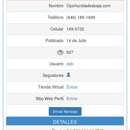
Nombre
Oportunidadesbaja.com
Teléfono
(646) 185-1699
Celular
149-0732
Publicado
14 de Julio
927
Usuario
opb
Seguidores
Tienda Virtual
Entrar
Sitio Web Perfil
Entrar
Enviar Mensaje
DETALLES