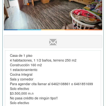
Casa de 1 piso
4 habitaciones, 1 1/2 baños, terreno 250 m2
Construcción 160 m2
1 estacionamiento
Cocina integral
Sala y comedor
Para agendar cita llamar al 6462108861 o 6461851699
Solo efectivo
$3.500,000 m.n
No pasa crédito de ningún tipo!!
Solo efectivo