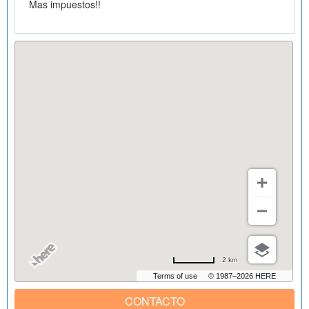
Mas impuestos!!
2 km
Terms of use
© 1987–2026 HERE
CONTACTO