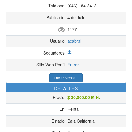
Teléfono
(646) 184-8413
Publicado
4 de Julio
1177
Usuario
acabral
Seguidores
Sitio Web Perfil
Entrar
Enviar Mensaje
DETALLES
Precio
$ 30,000.00 M.N.
En
Renta
Estado
Baja California