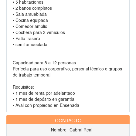
• 5 habitaciones
• 2 baños completos
• Sala amueblada
• Cocina equipada
• Comedor amplio
• Cochera para 2 vehículos
• Patio trasero
• semi amueblada
Capacidad para 8 a 12 personas
Perfecta para uso corporativo, personal técnico o grupos
de trabajo temporal.
Requisitos:
• 1 mes de renta por adelantado
• 1 mes de depósito en garantía
• Aval con propiedad en Ensenada
CONTACTO
Nombre
Cabral Real