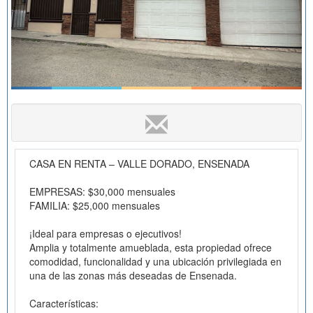
CASA EN RENTA – VALLE DORADO, ENSENADA
EMPRESAS: $30,000 mensuales
FAMILIA: $25,000 mensuales
¡Ideal para empresas o ejecutivos!
Amplia y totalmente amueblada, esta propiedad ofrece
comodidad, funcionalidad y una ubicación privilegiada en
una de las zonas más deseadas de Ensenada.
Características: