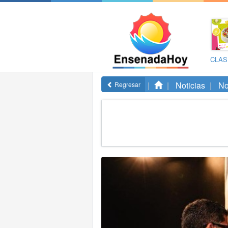
CLAS
Noticias
No
Regresar