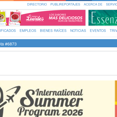
DIRECTORIO
PUBLIREPORTAJES
ACERCA DE
SERVI
IFICADOS
EMPLEOS
BIENES RAÍCES
NOTICIAS
EVENTOS
TRI
ta #6873