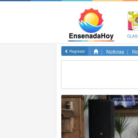
CLAS
Noticias
No
Regresar