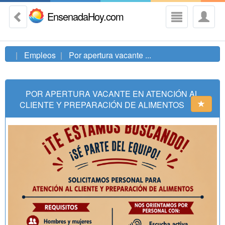
EnsenadaHoy.com
Empleos
Por apertura vacante ...
POR APERTURA VACANTE EN ATENCIÓN AL
CLIENTE Y PREPARACIÓN DE ALIMENTOS