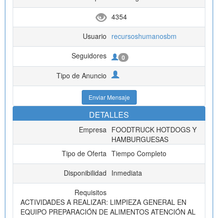
4354
Usuario
recursoshumanosbm
Seguidores
0
Tipo de Anuncio
Enviar Mensaje
DETALLES
Empresa
FOODTRUCK HOTDOGS Y
HAMBURGUESAS
Tipo de Oferta
Tiempo Completo
Disponibilidad
Inmediata
Requisitos
ACTIVIDADES A REALIZAR: LIMPIEZA GENERAL EN
EQUIPO PREPARACIÓN DE ALIMENTOS ATENCIÓN AL