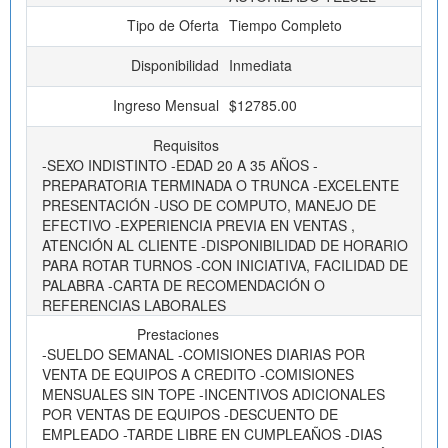
Tipo de Oferta
Tiempo Completo
Disponibilidad
Inmediata
Ingreso Mensual
$12785.00
Requisitos
-SEXO INDISTINTO -EDAD 20 A 35 AÑOS -
PREPARATORIA TERMINADA O TRUNCA -EXCELENTE
PRESENTACIÓN -USO DE COMPUTO, MANEJO DE
EFECTIVO -EXPERIENCIA PREVIA EN VENTAS ,
ATENCIÓN AL CLIENTE -DISPONIBILIDAD DE HORARIO
PARA ROTAR TURNOS -CON INICIATIVA, FACILIDAD DE
PALABRA -CARTA DE RECOMENDACIÓN O
REFERENCIAS LABORALES
Prestaciones
-SUELDO SEMANAL -COMISIONES DIARIAS POR
VENTA DE EQUIPOS A CREDITO -COMISIONES
MENSUALES SIN TOPE -INCENTIVOS ADICIONALES
POR VENTAS DE EQUIPOS -DESCUENTO DE
EMPLEADO -TARDE LIBRE EN CUMPLEAÑOS -DIAS