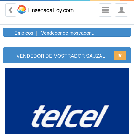
EnsenadaHoy.com
Empleos
Vendedor de mostrador ...
VENDEDOR DE MOSTRADOR SAUZAL